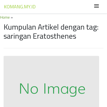
KOMANG.MY.ID
Home
»
Kumpulan Artikel dengan tag:
saringan Eratosthenes