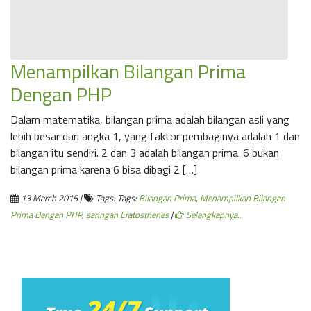
Menampilkan Bilangan Prima
Dengan PHP
Dalam matematika, bilangan prima adalah bilangan asli yang
lebih besar dari angka 1, yang faktor pembaginya adalah 1 dan
bilangan itu sendiri. 2 dan 3 adalah bilangan prima. 6 bukan
bilangan prima karena 6 bisa dibagi 2 […]
13 March 2015 |
Tags: Tags:
Bilangan Prima
,
Menampilkan Bilangan
Prima Dengan PHP
,
saringan Eratosthenes
|
Selengkapnya..