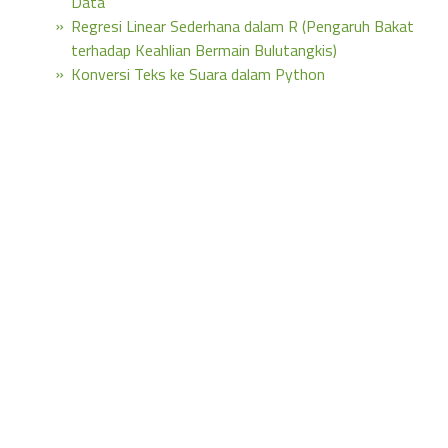
Data
Regresi Linear Sederhana dalam R (Pengaruh Bakat
terhadap Keahlian Bermain Bulutangkis)
Konversi Teks ke Suara dalam Python