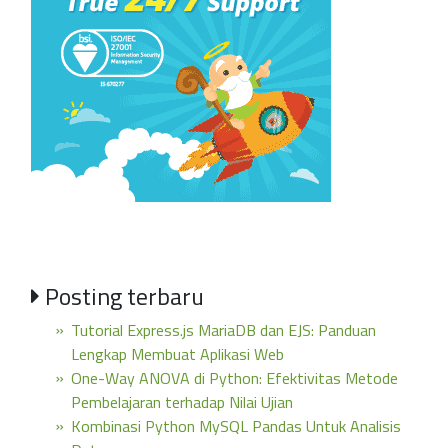
Posting terbaru
Tutorial Express.js MariaDB dan EJS: Panduan
Lengkap Membuat Aplikasi Web
One-Way ANOVA di Python: Efektivitas Metode
Pembelajaran terhadap Nilai Ujian
Kombinasi Python MySQL Pandas Untuk Analisis