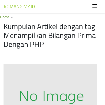
KOMANG.MY.ID
Home
»
Kumpulan Artikel dengan tag:
Menampilkan Bilangan Prima
Dengan PHP