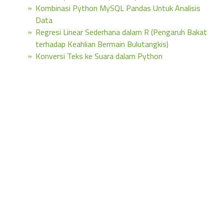
Kombinasi Python MySQL Pandas Untuk Analisis
Data
Regresi Linear Sederhana dalam R (Pengaruh Bakat
terhadap Keahlian Bermain Bulutangkis)
Konversi Teks ke Suara dalam Python