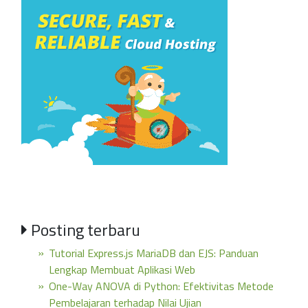
Posting terbaru
Tutorial Express.js MariaDB dan EJS: Panduan
Lengkap Membuat Aplikasi Web
One-Way ANOVA di Python: Efektivitas Metode
Pembelajaran terhadap Nilai Ujian