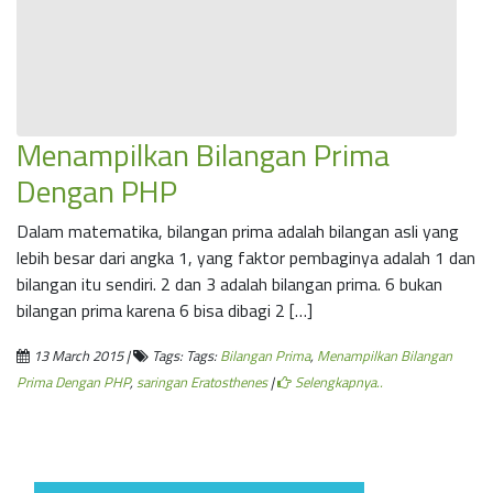
Menampilkan Bilangan Prima
Dengan PHP
Dalam matematika, bilangan prima adalah bilangan asli yang
lebih besar dari angka 1, yang faktor pembaginya adalah 1 dan
bilangan itu sendiri. 2 dan 3 adalah bilangan prima. 6 bukan
bilangan prima karena 6 bisa dibagi 2 […]
13 March 2015 |
Tags: Tags:
Bilangan Prima
,
Menampilkan Bilangan
Prima Dengan PHP
,
saringan Eratosthenes
|
Selengkapnya..