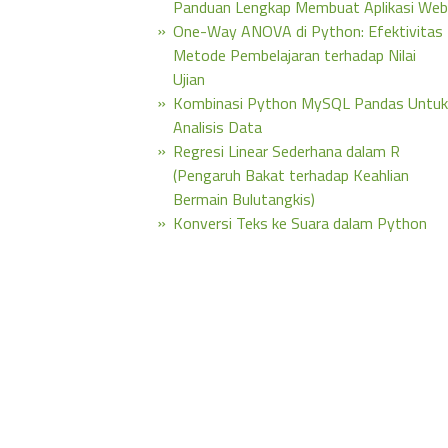
Panduan Lengkap Membuat Aplikasi Web
One-Way ANOVA di Python: Efektivitas
Metode Pembelajaran terhadap Nilai
Ujian
Kombinasi Python MySQL Pandas Untuk
Analisis Data
Regresi Linear Sederhana dalam R
(Pengaruh Bakat terhadap Keahlian
Bermain Bulutangkis)
Konversi Teks ke Suara dalam Python