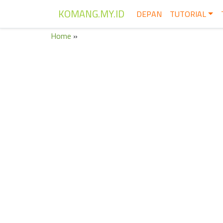
KOMANG.MY.ID
DEPAN
TUTORIAL
Home
»