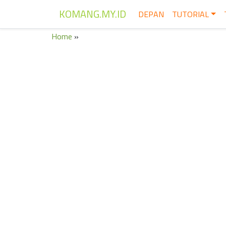
KOMANG.MY.ID
DEPAN
TUTORIAL
Home
»