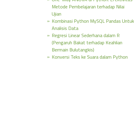
Metode Pembelajaran terhadap Nilai
Ujian
Kombinasi Python MySQL Pandas Untuk
Analisis Data
Regresi Linear Sederhana dalam R
(Pengaruh Bakat terhadap Keahlian
Bermain Bulutangkis)
Konversi Teks ke Suara dalam Python