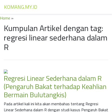
KOMANG.MY.ID
Home
»
Kumpulan Artikel dengan tag:
regresi linear sederhana dalam
R
Regresi Linear Sederhana dalam R
(Pengaruh Bakat terhadap Keahlian
Bermain Bulutangkis)
Pada artikel kali ini kita akan membahas tentang Regresi
Linear Sederhana dalam R dengan studi kasus Pengaruh Bakat