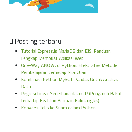
Posting terbaru
Tutorial Express.js MariaDB dan EJS: Panduan
Lengkap Membuat Aplikasi Web
One-Way ANOVA di Python: Efektivitas Metode
Pembelajaran terhadap Nilai Ujian
Kombinasi Python MySQL Pandas Untuk Analisis
Data
Regresi Linear Sederhana dalam R (Pengaruh Bakat
terhadap Keahlian Bermain Bulutangkis)
Konversi Teks ke Suara dalam Python