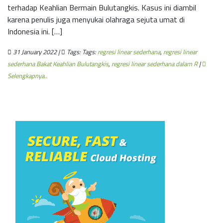
terhadap Keahlian Bermain Bulutangkis. Kasus ini diambil
karena penulis juga menyukai olahraga sejuta umat di
Indonesia ini. […]
31 January 2022 |
Tags: Tags:
regresi linear sederhana
,
regresi linear
sederhana Bakat Keahlian Bulutangkis
,
regresi linear sederhana dalam R
|
Selengkapnya..