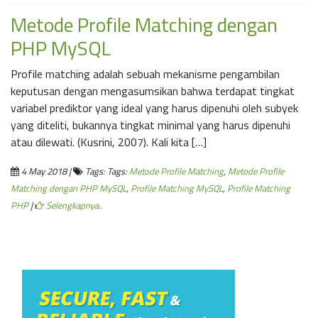
Metode Profile Matching dengan
PHP MySQL
Profile matching adalah sebuah mekanisme pengambilan
keputusan dengan mengasumsikan bahwa terdapat tingkat
variabel prediktor yang ideal yang harus dipenuhi oleh subyek
yang diteliti, bukannya tingkat minimal yang harus dipenuhi
atau dilewati. (Kusrini, 2007). Kali kita […]
4 May 2018 |
Tags: Tags:
Metode Profile Matching
,
Metode Profile
Matching dengan PHP MySQL
,
Profile Matching MySQL
,
Profile Matching
PHP
|
Selengkapnya..