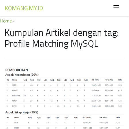
KOMANG.MY.ID
Home
»
Kumpulan Artikel dengan tag:
Profile Matching MySQL