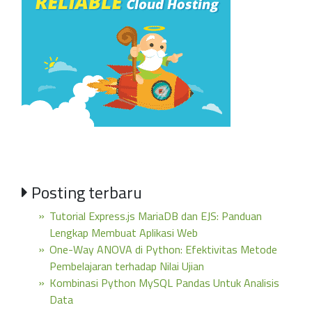
Posting terbaru
Tutorial Express.js MariaDB dan EJS: Panduan
Lengkap Membuat Aplikasi Web
One-Way ANOVA di Python: Efektivitas Metode
Pembelajaran terhadap Nilai Ujian
Kombinasi Python MySQL Pandas Untuk Analisis
Data