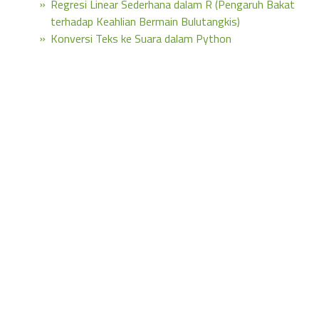
Regresi Linear Sederhana dalam R (Pengaruh Bakat
terhadap Keahlian Bermain Bulutangkis)
Konversi Teks ke Suara dalam Python