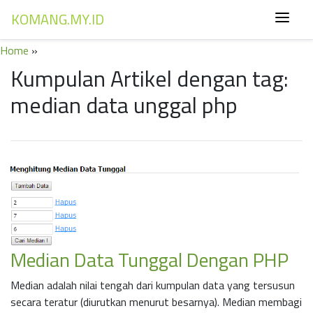
KOMANG.MY.ID
Home
»
Kumpulan Artikel dengan tag:
median data unggal php
Median Data Tunggal Dengan PHP
Median adalah nilai tengah dari kumpulan data yang tersusun
secara teratur (diurutkan menurut besarnya). Median membagi