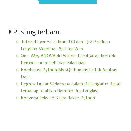
Posting terbaru
Tutorial Express.js MariaDB dan EJS: Panduan
Lengkap Membuat Aplikasi Web
One-Way ANOVA di Python: Efektivitas Metode
Pembelajaran terhadap Nilai Ujian
Kombinasi Python MySQL Pandas Untuk Analisis
Data
Regresi Linear Sederhana dalam R (Pengaruh Bakat
terhadap Keahlian Bermain Bulutangkis)
Konversi Teks ke Suara dalam Python