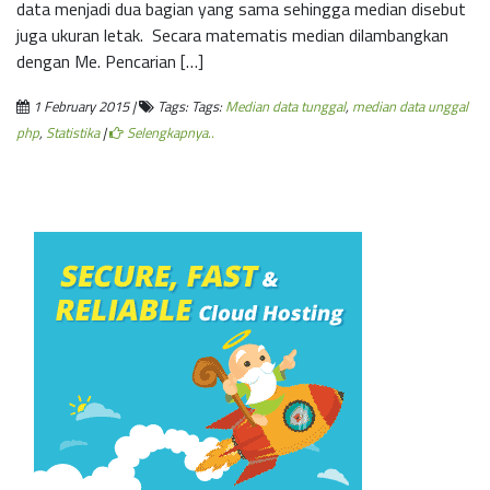
data menjadi dua bagian yang sama sehingga median disebut
juga ukuran letak. Secara matematis median dilambangkan
dengan Me. Pencarian […]
1 February 2015 |
Tags: Tags:
Median data tunggal
,
median data unggal
php
,
Statistika
|
Selengkapnya..