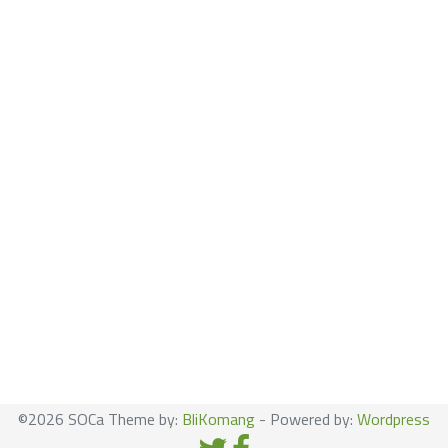
©2026 SOCa Theme by:
BliKomang
- Powered by:
Wordpress