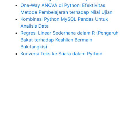
One-Way ANOVA di Python: Efektivitas
Metode Pembelajaran terhadap Nilai Ujian
Kombinasi Python MySQL Pandas Untuk
Analisis Data
Regresi Linear Sederhana dalam R (Pengaruh
Bakat terhadap Keahlian Bermain
Bulutangkis)
Konversi Teks ke Suara dalam Python