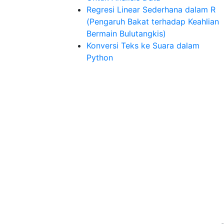
Regresi Linear Sederhana dalam R
(Pengaruh Bakat terhadap Keahlian
Bermain Bulutangkis)
Konversi Teks ke Suara dalam
Python