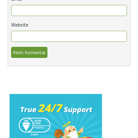
Website