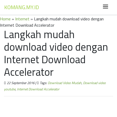
KOMANG.MY.ID
Home
»
Internet
» Langkah mudah download video dengan
Internet Download Accelerator
Langkah mudah
download video dengan
Internet Download
Accelerator
22 September 2016 |
Tags:
Download Video Mudah
,
Download video
youtube
,
Internet Download Accelerator