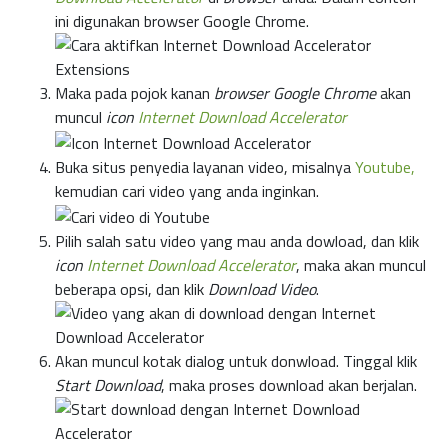
ini digunakan browser Google Chrome.
Maka pada pojok kanan
browser Google Chrome
akan
muncul
icon
Internet Download Accelerator
Buka situs penyedia layanan video, misalnya
Youtube,
kemudian cari video yang anda inginkan.
Pilih salah satu video yang mau anda dowload, dan klik
icon
Internet Download Accelerator
, maka akan muncul
beberapa opsi, dan klik
Download Video
.
Akan muncul kotak dialog untuk donwload. Tinggal klik
Start Download
, maka proses download akan berjalan.