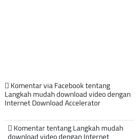
Komentar via Facebook tentang
Langkah mudah download video dengan
Internet Download Accelerator
Komentar tentang Langkah mudah
download video dengan Internet