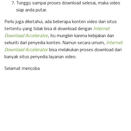
Tunggu sampai proses download selesai, maka video
siap anda putar.
Perlu juga diketahui, ada beberapa konten video dari situs
tertentu yang tidak bisa di download dengan
Internet
Download Accelerator
, itu mungkin karena kebijakan dan
sekuriti dari penyedia konten. Namun secara umum,
Internet
Download Accelerator
bisa melakukan proses download dari
banyak situs penyedia layanan video.
Selamat mencoba