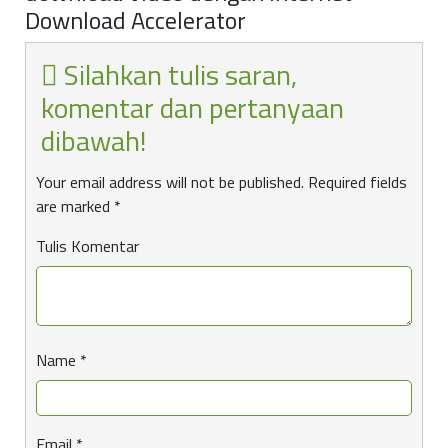
Download Accelerator
Silahkan tulis saran,
komentar dan pertanyaan
dibawah!
Your email address will not be published.
Required fields
are marked
*
Tulis Komentar
Name
*
Email
*