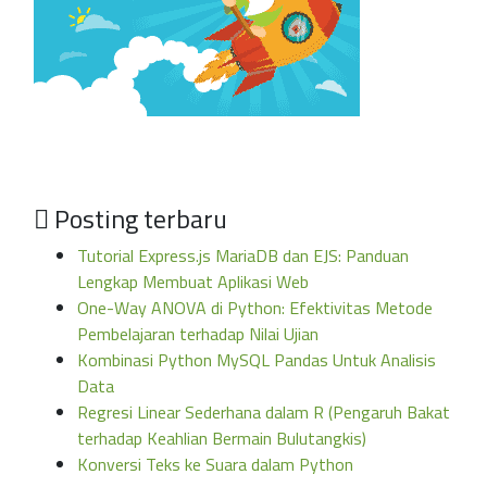
Posting terbaru
Tutorial Express.js MariaDB dan EJS: Panduan
Lengkap Membuat Aplikasi Web
One-Way ANOVA di Python: Efektivitas Metode
Pembelajaran terhadap Nilai Ujian
Kombinasi Python MySQL Pandas Untuk Analisis
Data
Regresi Linear Sederhana dalam R (Pengaruh Bakat
terhadap Keahlian Bermain Bulutangkis)
Konversi Teks ke Suara dalam Python