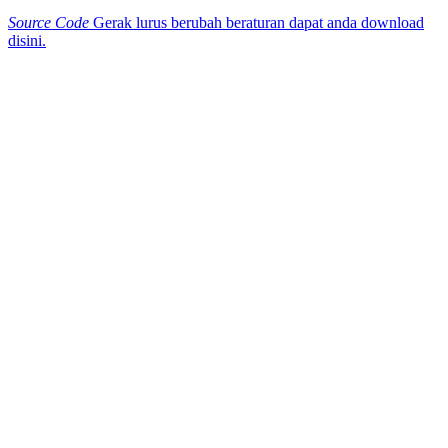
Source Code
Gerak lurus berubah beraturan dapat anda download
disini.