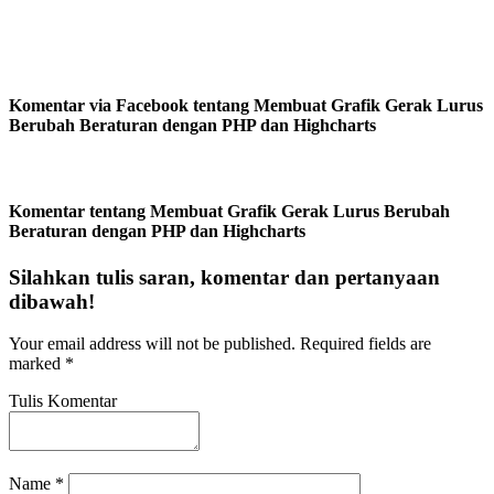
Komentar via Facebook tentang Membuat Grafik Gerak Lurus
Berubah Beraturan dengan PHP dan Highcharts
Komentar tentang Membuat Grafik Gerak Lurus Berubah
Beraturan dengan PHP dan Highcharts
Silahkan tulis saran, komentar dan pertanyaan
dibawah!
Your email address will not be published.
Required fields are
marked
*
Tulis Komentar
Name
*