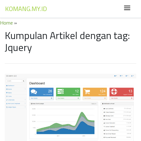
KOMANG.MY.ID
Home
»
Kumpulan Artikel dengan tag:
Jquery