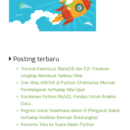
Posting terbaru
Tutorial Express.js MariaDB dan EJS: Panduan
Lengkap Membuat Aplikasi Web
One-Way ANOVA di Python: Efektivitas Metode
Pembelajaran terhadap Nilai Ujian
Kombinasi Python MySQL Pandas Untuk Analisis
Data
Regresi Linear Sederhana dalam R (Pengaruh Bakat
terhadap Keahlian Bermain Bulutangkis)
Konversi Teks ke Suara dalam Python